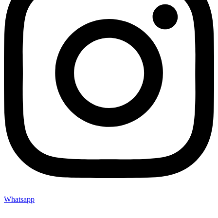
Whatsapp