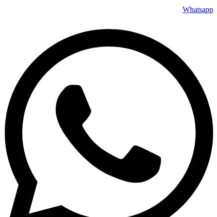
Whatsapp