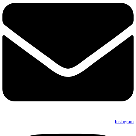
Instagram