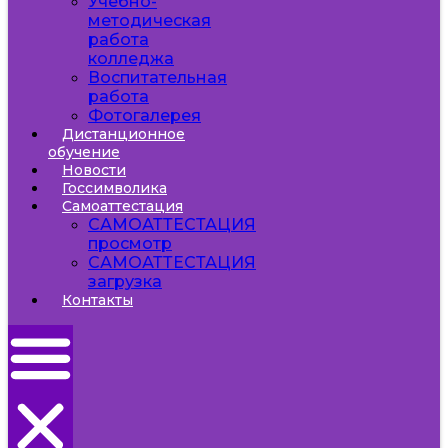
Учебно-
методическая
работа
колледжа
Воспитательная
работа
Фотогалерея
Дистанционное
обучение
Новости
Госсимволика
Самоаттестация
САМОАТТЕСТАЦИЯ
просмотр
САМОАТТЕСТАЦИЯ
загрузка
Контакты