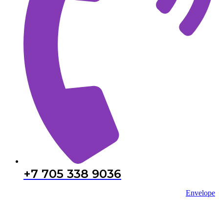
+7 705 338 9036
Envelope