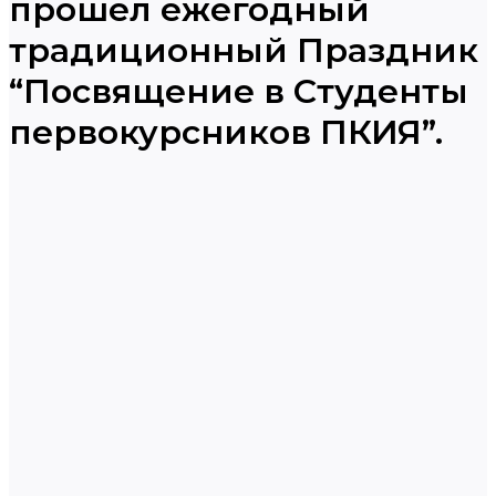
прошел ежегодный
традиционный Праздник
“Посвящение в Студенты
первокурсников ПКИЯ”.