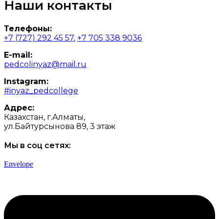
Наши контакты
Телефоны:
+7 (727) 292 45 57
,
+7 705 338 9036
E-mail:
pedcolinyaz@mail.ru
Instagram:
#inyaz_pedcollege
Адрес:
Казахстан, г.Алматы,
ул.Байтурсынова 89, 3 этаж
Мы в соц сетях:
Envelope