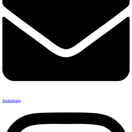
Instagram