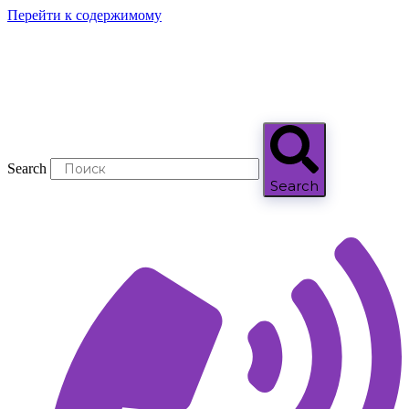
Перейти к содержимому
Search
Search