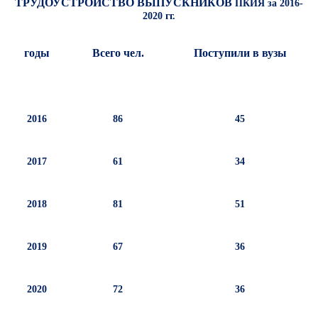
ТРУДОУСТРОЙСТВО ВЫПУСКНИКОВ
ПКИЯ за 2016-
2020 гг.
годы
Всего чел.
Поступили в вузы
2016
86
45
2017
61
34
2018
81
51
2019
67
36
2020
72
36