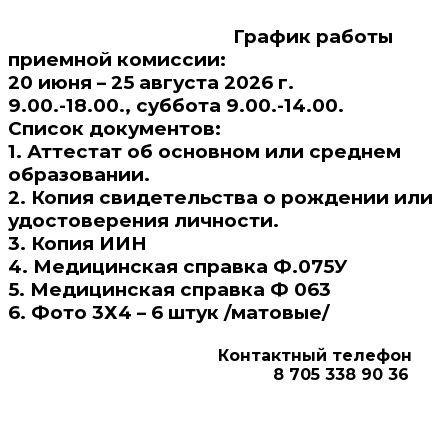
График работы
приемной комиссии:
20 июня – 25 августа 2026 г.
9.00.-18.00., суббота 9.00.-14.00.
Список документов:
1. Аттестат об основном или среднем
образовании.
2. Копия свидетельства о рождении или
удостоверения личности.
3. Копия ИИН
4. Медицинская справка Ф.075У
5. Медицинская справка Ф 063
6. Фото 3Х4 – 6 штук /матовые/
Контактный телефон
8 705 338 90 36