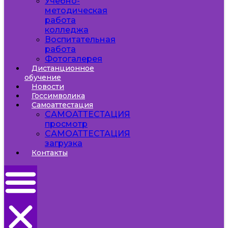
Учебно-
методическая
работа
колледжа
Воспитательная
работа
Фотогалерея
Дистанционное
обучение
Новости
Госсимволика
Самоаттестация
САМОАТТЕСТАЦИЯ
просмотр
САМОАТТЕСТАЦИЯ
загрузка
Контакты