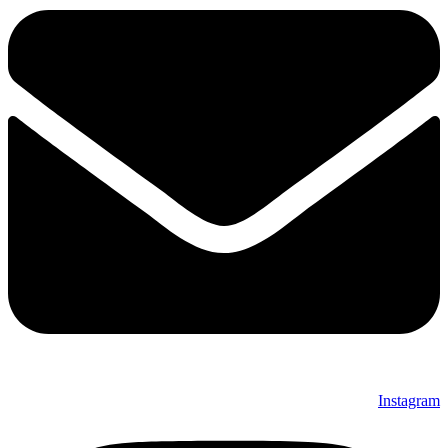
Instagram