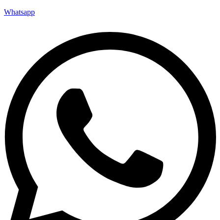
Whatsapp