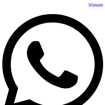
Whatsapp