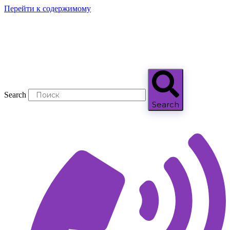
Перейти к содержимому
Search
Search