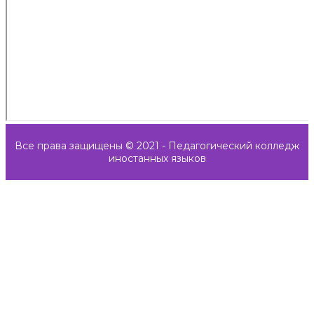
Все права защищены © 2021 - Педагогический колледж
иностанных языков