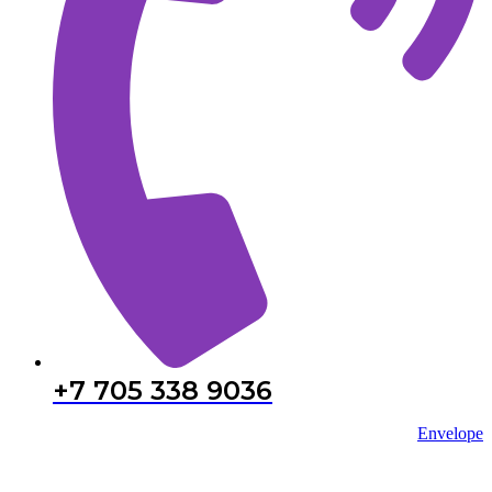
+7 705 338 9036
Envelope