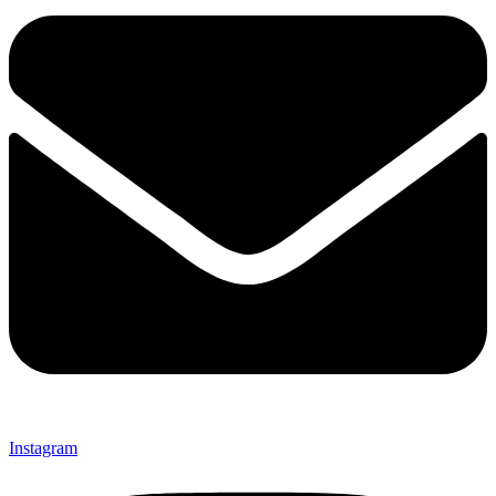
Instagram